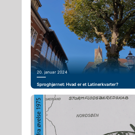
20. januar 2024
Sproghjørnet: Hvad er et Latinerkvarter?