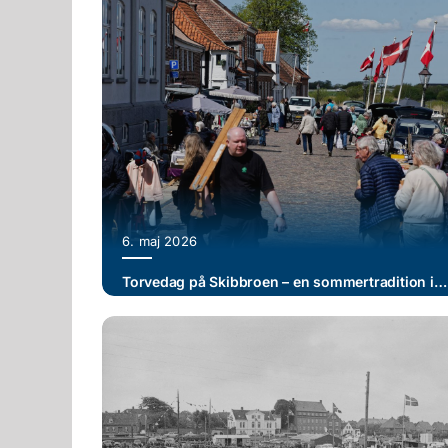
6. maj 2026
Torvedag på Skibbroen – en sommertradition i Ribe