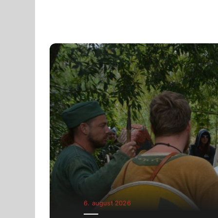
6. august 2026