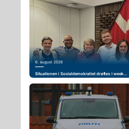
6. august 2026
Situationen i Socialdemokratiet drøftes i weekenden