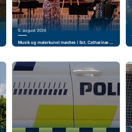
5. august 2026
Musik og malerkunst mødtes i Sct. Catharinæ Kirke