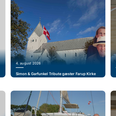
4. august 2026
Simon & Garfunkel Tribute gæster Farup Kirke