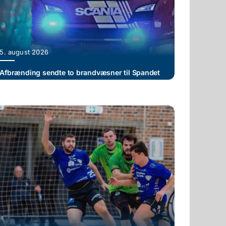
5. august 2026
Afbrænding sendte to brandvæsner til Spandet