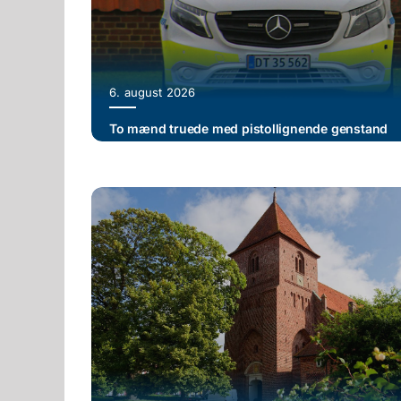
6. august 2026
To mænd truede med pistollignende genstand