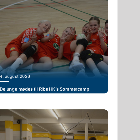
4. august 2026
De unge mødes til Ribe HK’s Sommercamp