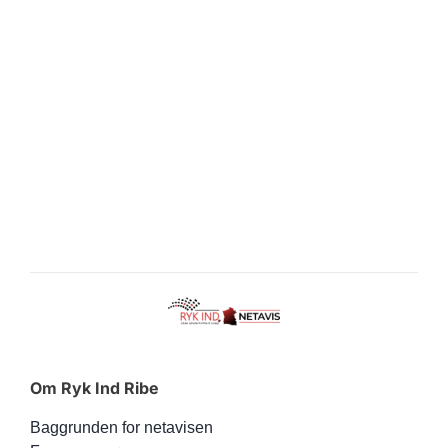
Om Ryk Ind Ribe
Baggrunden for netavisen