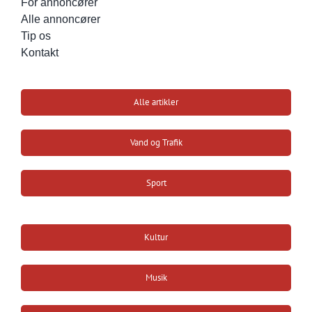
For annoncører
Alle annoncører
Tip os
Kontakt
Alle artikler
Vand og Trafik
Sport
Kultur
Musik