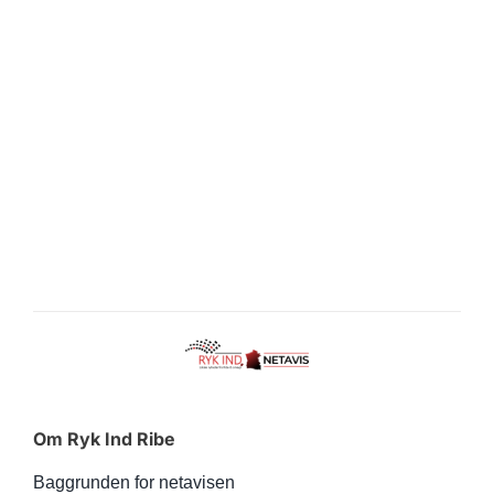
Om Ryk Ind Ribe
Baggrunden for netavisen