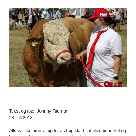
View
Larger
Image
Tekst og foto: Johnny Tauman
28. juli 2018
Alle var de trimmet og friseret og klar til at blive beundret og