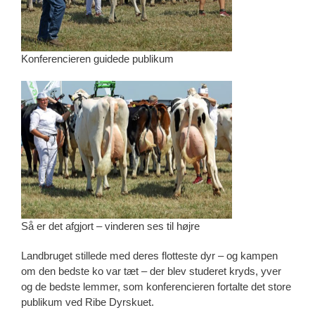
Konferencieren guidede publikum
Så er det afgjort – vinderen ses til højre
Landbruget stillede med deres flotteste dyr – og kampen
om den bedste ko var tæt – der blev studeret kryds, yver
og de bedste lemmer, som konferencieren fortalte det store
publikum ved Ribe Dyrskuet.