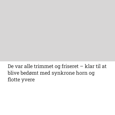
De var alle trimmet og friseret – klar til at
blive bedømt med synkrone horn og
flotte yvere