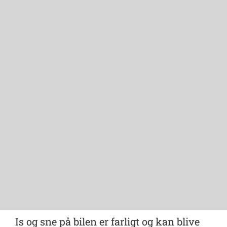
Is og sne på bilen er farligt og kan blive