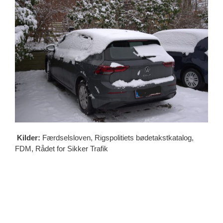
Kilder:
Færdselsloven, Rigspolitiets bødetakstkatalog,
FDM, Rådet for Sikker Trafik