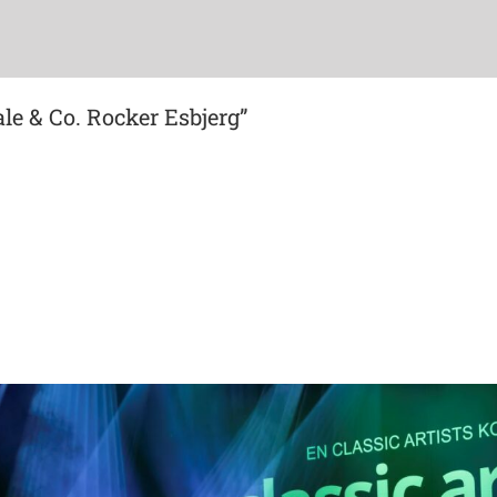
le & Co. Rocker Esbjerg”