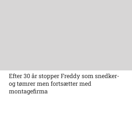
Efter 30 år stopper Freddy som snedker-
og tømrer men fortsætter med
montagefirma