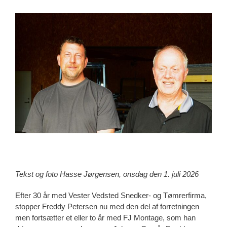
View
Larger
Image
Tekst og foto Hasse Jørgensen, onsdag den 1. juli 2026
Efter 30 år med Vester Vedsted Snedker- og Tømrerfirma,
stopper Freddy Petersen nu med den del af forretningen
men fortsætter et eller to år med FJ Montage, som han