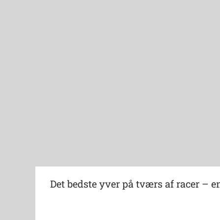
Det bedste yver på tværs af racer –