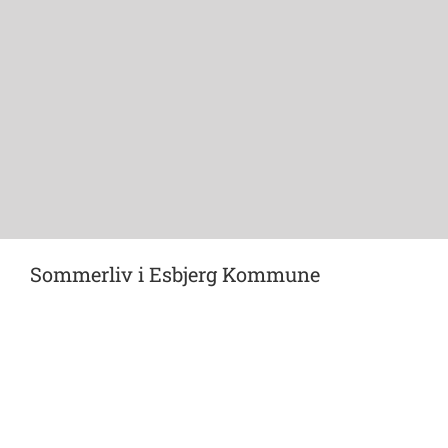
Sommerliv i Esbjerg Kommune