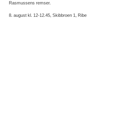
Rasmussens remser.
8. august kl. 12-12.45, Skibbroen 1, Ribe