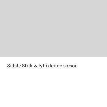
Sidste Strik & lyt i denne sæson