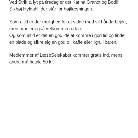
Ved Strik & lyt på tirsdag er det Karina Grandt og Bodil
Sixhøj Hyldahl, der står for højtlæsningen.
Som altid er der mulighed for at sidde med sit håndarbejde,
men man er også velkommen uden.
Og som altid er det en god idé at komme i god tid og finde
en plads og sikre sig en god øl, kaffe eller lign. i baren.
Medlemmer af LæseSelskabet kommer gratis ind, mens
andre må betale 50 kr.