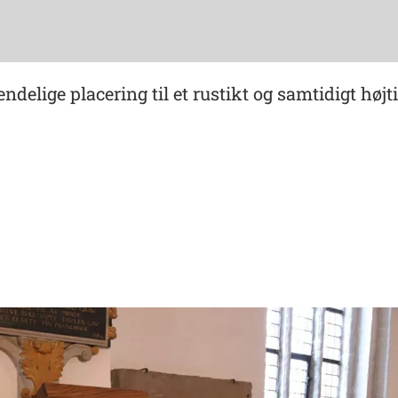
delige placering til et rustikt og samtidigt højt