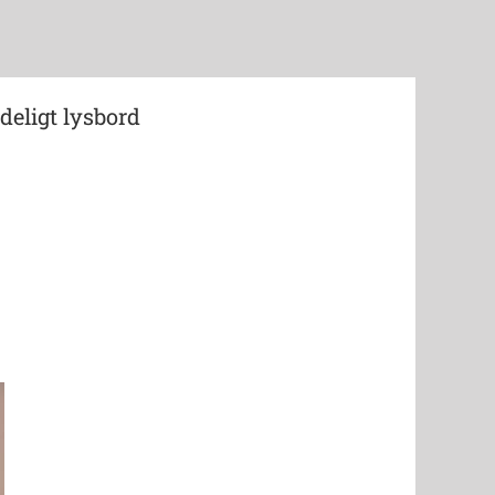
ideligt lysbord