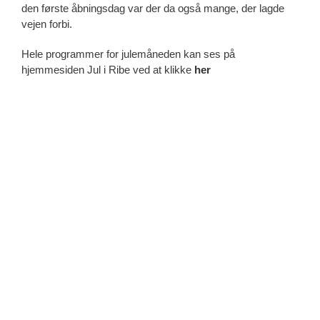
den første åbningsdag var der da også mange, der lagde
vejen forbi.
Hele programmer for julemåneden kan ses på
hjemmesiden Jul i Ribe ved at klikke
her