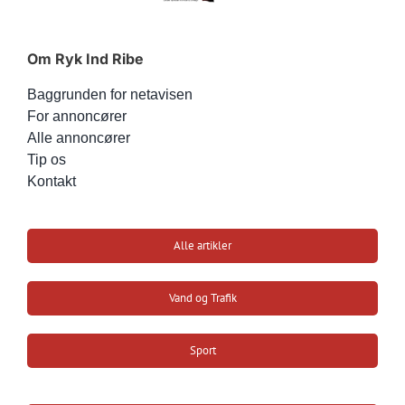
Om Ryk Ind Ribe
Baggrunden for netavisen
For annoncører
Alle annoncører
Tip os
Kontakt
Alle artikler
Vand og Trafik
Sport