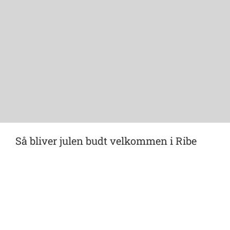
Så bliver julen budt velkommen i Ribe