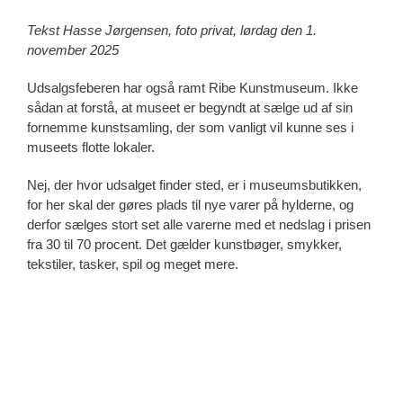
Tekst Hasse Jørgensen, foto privat, lørdag den 1.
november 2025
Udsalgsfeberen har også ramt Ribe Kunstmuseum. Ikke
sådan at forstå, at museet er begyndt at sælge ud af sin
fornemme kunstsamling, der som vanligt vil kunne ses i
museets flotte lokaler.
Nej, der hvor udsalget finder sted, er i museumsbutikken,
for her skal der gøres plads til nye varer på hylderne, og
derfor sælges stort set alle varerne med et nedslag i prisen
fra 30 til 70 procent. Det gælder kunstbøger, smykker,
tekstiler, tasker, spil og meget mere.