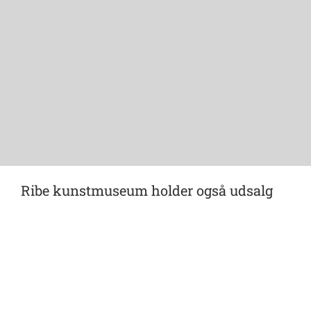
Ribe kunstmuseum holder også udsalg