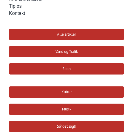
Tip os
Kontakt
Alle artikler
Vand og Trafik
Sport
Kultur
Musik
Så’ det sagt!