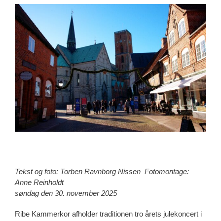
View
Larger
Image
Tekst og foto: Torben Ravnborg Nissen Fotomontage:
Anne Reinholdt
søndag den 30. november 2025
Ribe Kammerkor afholder traditionen tro årets julekoncert i