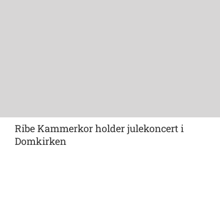
Ribe Kammerkor holder julekoncert i
Domkirken