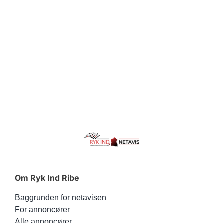
Om Ryk Ind Ribe
Baggrunden for netavisen
For annoncører
Alle annoncører