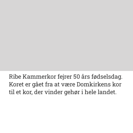
Ribe Kammerkor fejrer 50 års fødselsdag.
Koret er gået fra at være Domkirkens kor
til et kor, der vinder gehør i hele landet.