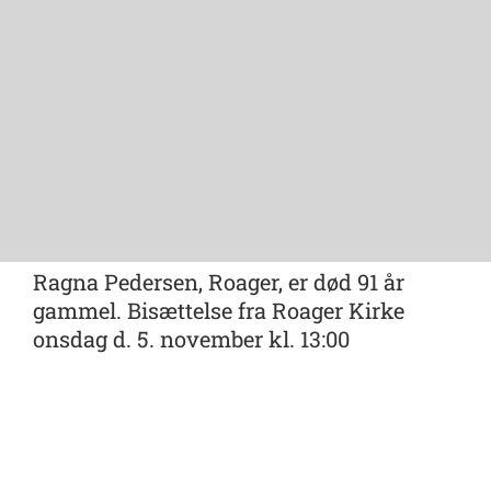
Ragna Pedersen, Roager, er død 91 år
gammel. Bisættelse fra Roager Kirke
onsdag d. 5. november kl. 13:00