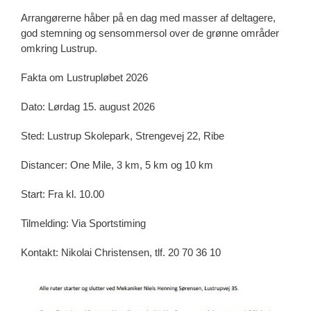
Arrangørerne håber på en dag med masser af deltagere,
god stemning og sensommersol over de grønne områder
omkring Lustrup.
Fakta om Lustrupløbet 2026
Dato: Lørdag 15. august 2026
Sted: Lustrup Skolepark, Strengevej 22, Ribe
Distancer: One Mile, 3 km, 5 km og 10 km
Start: Fra kl. 10.00
Tilmelding: Via Sportstiming
Kontakt: Nikolai Christensen, tlf. 20 70 36 10