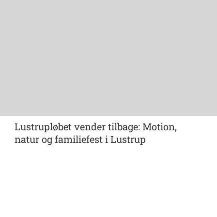
Lustrupløbet vender tilbage: Motion,
natur og familiefest i Lustrup