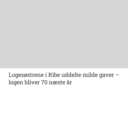
Logesøstrene i Ribe uddelte milde gaver –
logen bliver 70 næste år