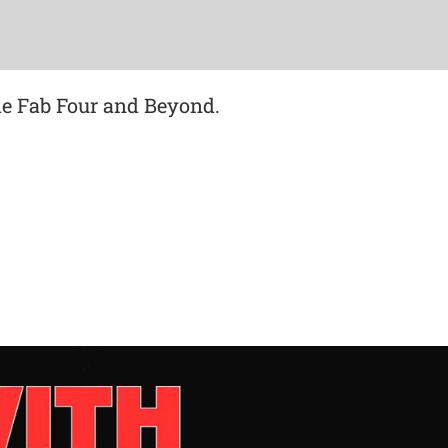
 Fab Four and Beyond.