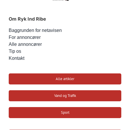
Om Ryk Ind Ribe
Baggrunden for netavisen
For annoncører
Alle annoncører
Tip os
Kontakt
Alle artikler
Vand og Trafik
Sport