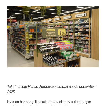
View
Larger
Image
Tekst og foto Hasse Jørgensen, tirsdag den 2. december
2025
Hvis du har hang til asiatisk mad, eller hvis du mangler