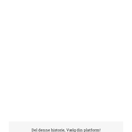
Del denne historie, Vælg din platform!