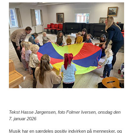
View
Larger
Image
Tekst Hasse Jørgensen, foto Folmer Iversen, onsdag den
7. januar 2026
Musik har en særdeles positiv indvirken på mennesker, og