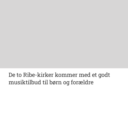
De to Ribe-kirker kommer med et godt
musiktilbud til børn og forældre