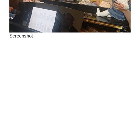
Screenshot