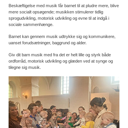
Beskæftigelse med musik får barnet til at pludre mere, blive
mere socialt opsøgende; musikken stimulerer tidlig
sprogudvikling, motorisk udvikling og evne til at indgå i
sociale sammenhænge.
Barnet kan gennem musik udtrykke sig og kommunikere,
uanset forudsætninger, baggrund og alder.
Giv dit barn musik med fra det er helt lille og styrk både
ordforråd, motorisk udvikling og glæden ved at synge og
tilegne sig musik.