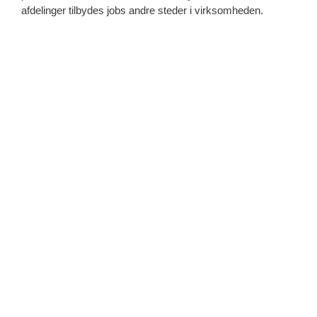
afdelinger tilbydes jobs andre steder i virksomheden.