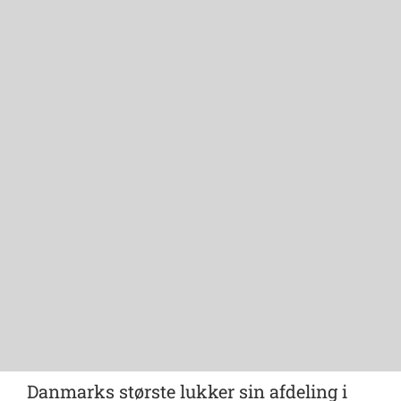
Danmarks største lukker sin afdeling i