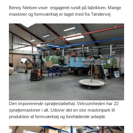
Benny Nielsen viser engageret rundt på fabrikken. Mange
maskiner og formværktøj er taget med fra Tøndervej
Den imponerende sprøjtestøbehal. Virksomheden har 22
sprøjtemaskiner i alt. Udover det en stor maskinpark til
produktion af formværktøj og forefaldende arbejde