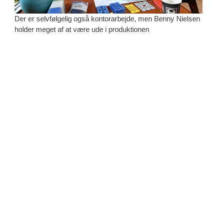
Der er selvfølgelig også kontorarbejde, men Benny Nielsen
holder meget af at være ude i produktionen