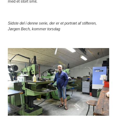
med et stort smil.
Sidste del i denne serie, der er et portræt af stifteren,
Jørgen Bech, kommer torsdag