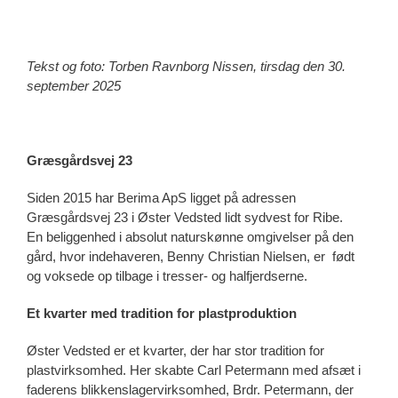
Tekst og foto: Torben Ravnborg Nissen, tirsdag den 30.
september 2025
Græsgårdsvej 23
Siden 2015 har Berima ApS ligget på adressen
Græsgårdsvej 23 i Øster Vedsted lidt sydvest for Ribe.
En beliggenhed i absolut naturskønne omgivelser på den
gård, hvor indehaveren, Benny Christian Nielsen, er født
og voksede op tilbage i tresser- og halfjerdserne.
Et kvarter med tradition for plastproduktion
Øster Vedsted er et kvarter, der har stor tradition for
plastvirksomhed. Her skabte Carl Petermann med afsæt i
faderens blikkenslagervirksomhed, Brdr. Petermann, der