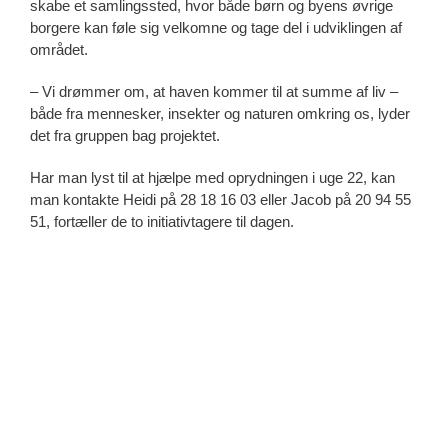
skabe et samlingssted, hvor både børn og byens øvrige
borgere kan føle sig velkomne og tage del i udviklingen af
området.
– Vi drømmer om, at haven kommer til at summe af liv –
både fra mennesker, insekter og naturen omkring os, lyder
det fra gruppen bag projektet.
Har man lyst til at hjælpe med oprydningen i uge 22, kan
man kontakte Heidi på 28 18 16 03 eller Jacob på 20 94 55
51, fortæller de to initiativtagere til dagen.