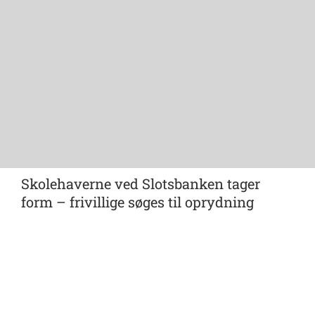
Skolehaverne ved Slotsbanken tager
form – frivillige søges til oprydning